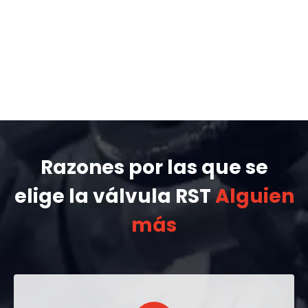
Razones por las que se
elige la válvula RST
Alguien
más