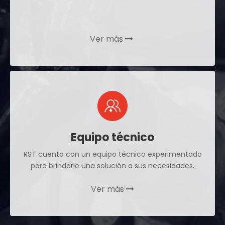
Ver más

Equipo técnico
RST cuenta con un equipo técnico experimentado
para brindarle una solución a sus necesidades.
Ver más
