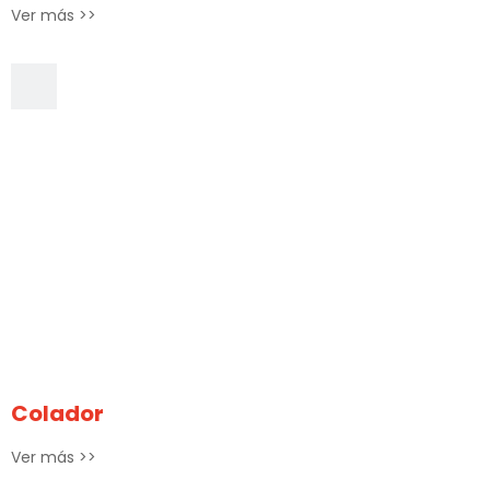
Ver más >>
Colador
Ver más >>