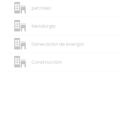
petróleo
Metalurgia
Generación de energía
Construcción