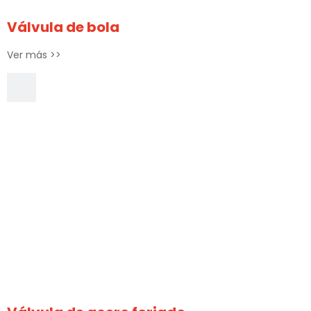
Válvula de bola
Ver más >>