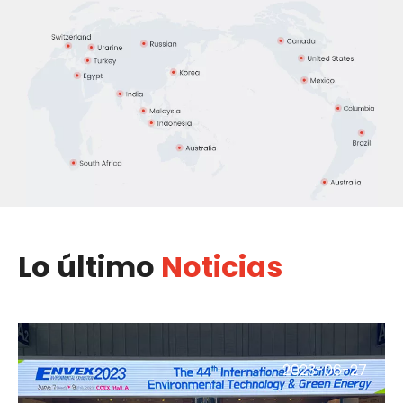
Lo último
Noticias​​​​​​​
2023-06-27