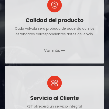
Calidad del producto
Cada válvula será probada de acuerdo con los
estándares correspondientes antes del envío.
Ver más

Servicio al Cliente
RST ofrecerá un servicio integral.