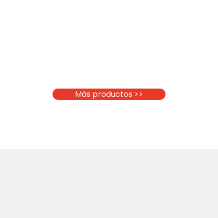
Más productos >>