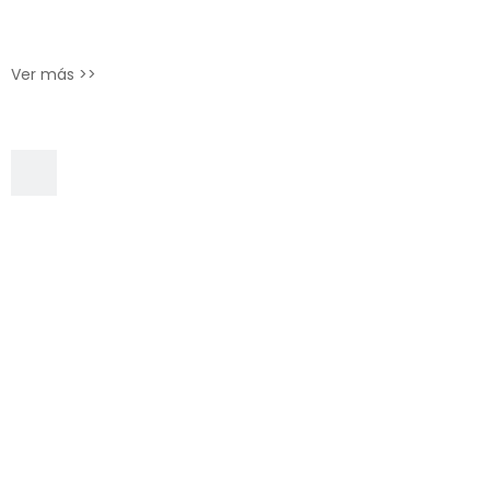
Ver más >>