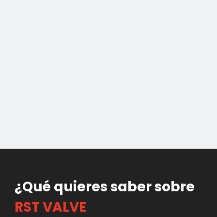
¿Qué quieres saber sobre
RST VALVE