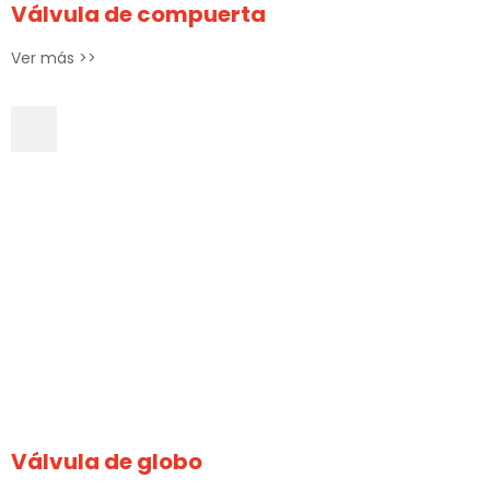
Válvula de compuerta
Ver más >>
Válvula de globo