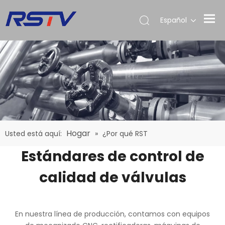
Español
Hogar
Usted está aquí:
»
¿Por qué RST
Estándares de control de
calidad de válvulas
En nuestra línea de producción, contamos con equipos