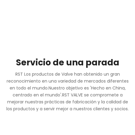
Servicio de una parada
RST Los productos de Valve han obtenido un gran
reconocimiento en una variedad de mercados diferentes
en todo el mundo.Nuestro objetivo es 'Hecho en China,
centrado en el mundo'.RST VALVE se compromete a
mejorar nuestras prácticas de fabricación y la calidad de
los productos y a servir mejor a nuestros clientes y socios.