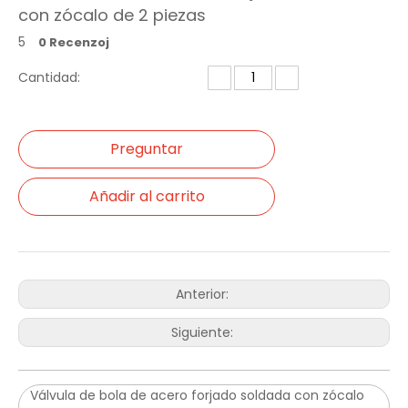
con zócalo de 2 piezas
5
0 Recenzoj
Cantidad:
Preguntar
Añadir al carrito
Anterior:
Siguiente:
Válvula de bola de acero forjado soldada con zócalo