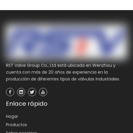
RST Valve Group Co., Ltd está ubicada en Wenzhou y
cuenta con más de 20 años de experiencia en la
producción de diferentes tipos de válvulas industriales.
Enlace rápido
Hogar
Productos
Sobre nosotros