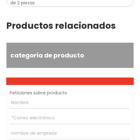
de 2 piezas
Productos relacionados
categoria de producto
Peticiones sobre producto