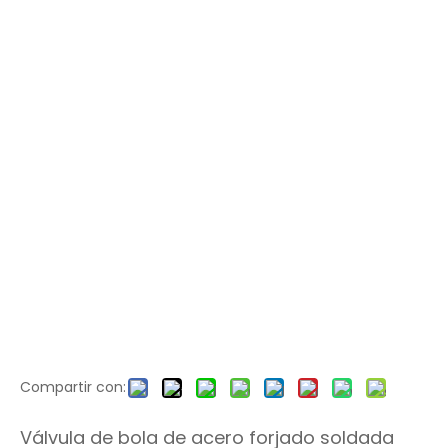
Compartir con:
Válvula de bola de acero forjado soldada