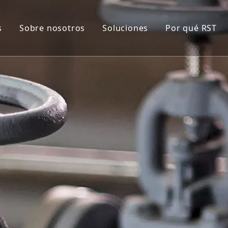
s
Sobre nosotros
Soluciones
Por qué RST