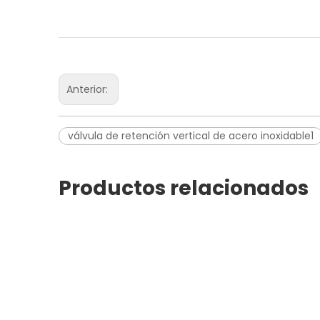
Anterior:
válvula de retención vertical de acero inoxidable1
Productos relacionados