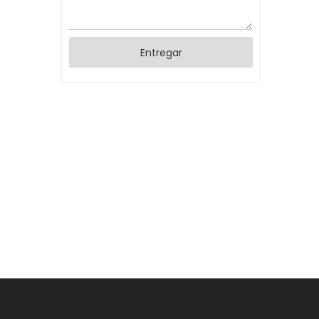
Entregar