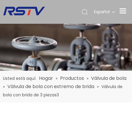
Español
Hogar
Productos
Válvula de bola
Usted está aquí:
»
»
Válvula de bola con extremo de brida
»
»
Válvula de
bola con brida de 3 piezas3