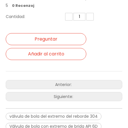
5
0 Recenzoj
Cantidad:
Preguntar
Añadir al carrito
Anterior:
Siguiente:
válvula de bola del extremo del reborde 304
Válvula de bola con extremo de brida API 6D