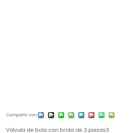
Compartir con:
Válvula de bola con brida de 3 piezas3