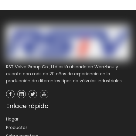
Entregar
RST Valve Group Co., Ltd está ubicada en Wenzhou y
cuenta con más de 20 años de experiencia en la
producción de diferentes tipos de válvulas industriales.
Enlace rápido
Hogar
Productos
Sobre nosotros