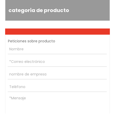
categoria de producto
Peticiones sobre producto