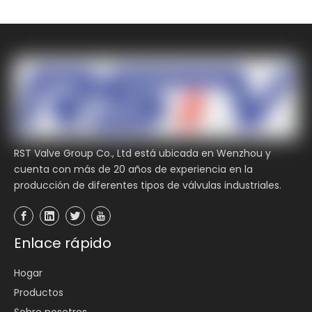
Entregar
RST Valve Group Co., Ltd está ubicada en Wenzhou y
cuenta con más de 20 años de experiencia en la
producción de diferentes tipos de válvulas industriales.
Enlace rápido
Hogar
Productos
Sobre nosotros