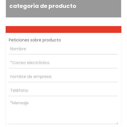
categoria de producto
Peticiones sobre producto