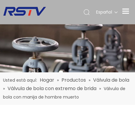
Español
Hogar
Productos
Válvula de bola
Usted está aquí:
»
»
Válvula de bola con extremo de brida
»
»
Válvula de
bola con manija de hombre muerto