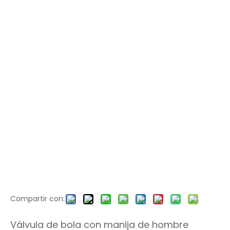
Compartir con:
Válvula de bola con manija de hombre