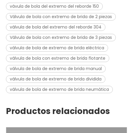
vávula de bola del extremo del reborde 150
Válvula de bola con extremo de brida de 2 piezas
válvula de bola del extremo del reborde 304
Válvula de bola con extremo de brida de 3 piezas
válvula de bola de extremo de brida eléctrica
válvula de bola con extremo de brida flotante
válvula de bola de extremo de brida manual
válvula de bola de extremo de brida dividida
válvula de bola de extremo de brida neumática
Productos relacionados