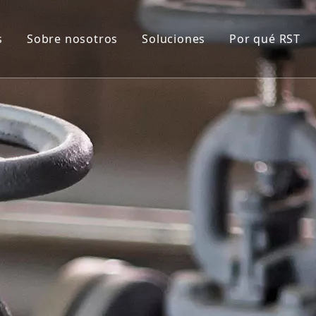
s
Sobre nosotros
Soluciones
Por qué RST