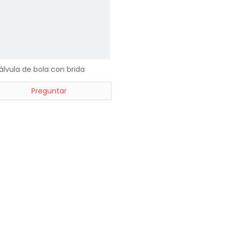
álvula de bola con brida
Preguntar