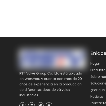
Enlace
Hogar
Producto
RST Valve Group Co., Ltd está ubicada
Sobre no
en Wenzhou y cuenta con más de 20
Solucion
años de experiencia en la producción
de diferentes tipos de válvulas
¿Por qué
industriales.
Noticias
Contáct