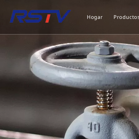
Hogar
Producto